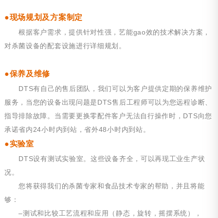
●现场规划及方案制定
根据客户需求，提供针对性强，艺能gao效的技术解决方案，
对杀菌设备的配套设施进行详细规划。
●
保养及维修
DTS有自己的售后团队，我们可以为客户提供定期的保养维护
服务，当您的设备出现问题是DTS售后工程师可以为您远程诊断、
指导排除故障。当需要更换零配件客户无法自行操作时，DTS向您
承诺省内24小时内到站，省外48小时内到站。
●实验室
DTS设有测试实验室。这些设备齐全，可以再现工业生产状
况。
您将获得我们的杀菌专家和食品技术专家的帮助，并且将能
够：
–测试和比较工艺流程和应用（静态，旋转，摇摆系统），