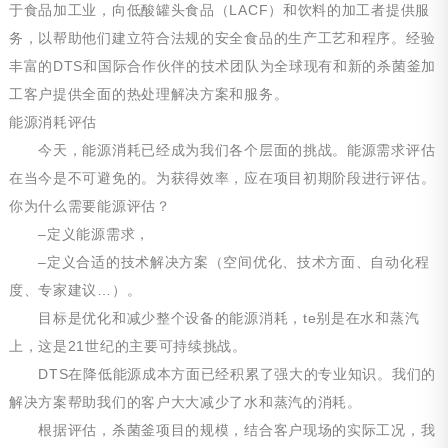
于食品加工业，向低酸罐头食品（LACF）和饮料的加工者提供服
务，以帮助他们建立符合法规的安全食品的生产工艺和程序。经验
丰富的DTS和国际合作伙伴的技术团队为全球现有和新的杀菌釜加
工客户提供全面的热处理解决方案和服务。
能源消耗评估
今天，能源消耗已经成为我们各个层面的挑战。能源需求评估
在当今是不可避免的。为获得效率，应在项目初期阶段进行评估。
你为什么需要能源评估？
–定义能源需求，
–定义合适的技术解决方案（空间优化、技术方面、自动化程
度、专家建议…）。
目标是优化和减少整个设备的能源消耗，te别是在水和蒸汽
上，这是21世纪的主要可持续挑战。
DTS在降低能源成本方面已经积累了强大的专业知识。我们的
解决方案帮助我们的客户大大减少了水和蒸汽的消耗。
根据评估，杀菌釜项目的规模，结合客户现场的实际工况，我