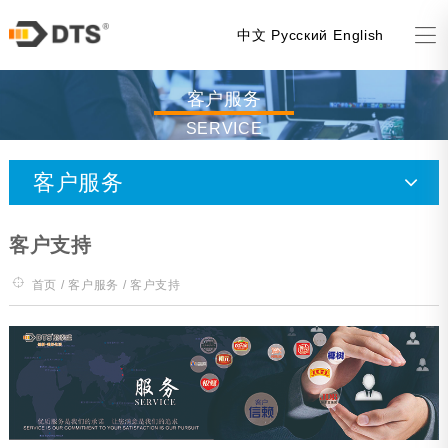
中文
Русский
English
客户服务
SERVICE
客户服务
客户支持
客户支持
资料下载
首页
/
客户服务
/ 客户支持
常见问题