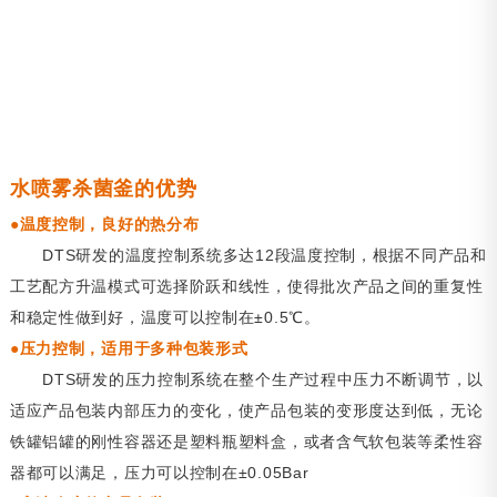
水喷雾杀菌釜的
优势
●
温度控制，良好的热分布
DTS研发的温度控制系统多达12段温度控制，根据不同产品和
工艺配方升温模式可选择阶跃和线性，使得批次产品之间的重复性
和稳定性做到好，温度可以控制在±0.5℃。
●
压力控制，适用于多种包装形式
DTS研发的压力控制系统在整个生产过程中压力不断调节，以
适应产品包装内部压力的变化，使产品包装的变形度达到低，无论
铁罐铝罐的刚性容器还是塑料瓶塑料盒，或者含气软包装等柔性容
器都可以满足，压力可以控制在±0.05Bar