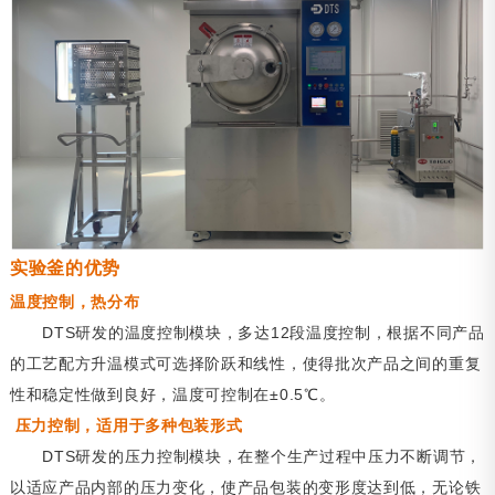
实验釜的优势
温度控制，热分布
DTS研发的温度控制模块，多达12段温度控制，根据不同产品
的工艺配方升温模式可选择阶跃和线性，使得批次产品之间的重复
性和稳定性做到良好，温度可控制在±0.5℃。
压力控制，适用于多种包装形式
DTS研发的压力控制模块，在整个生产过程中压力不断调节，
以适应产品内部的压力变化，使产品包装的变形度达到低，无论铁