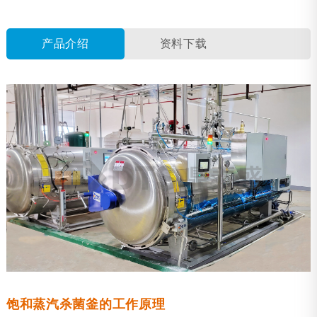
产品介绍
资料下载
饱和蒸汽杀菌釜的工作原理